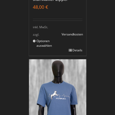
48,00
€
inkl. MwSt.
Versandkosten
zzgl.
Optionen
auswählen
Details