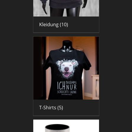
Kleidung
(10)
T-Shirts
(5)