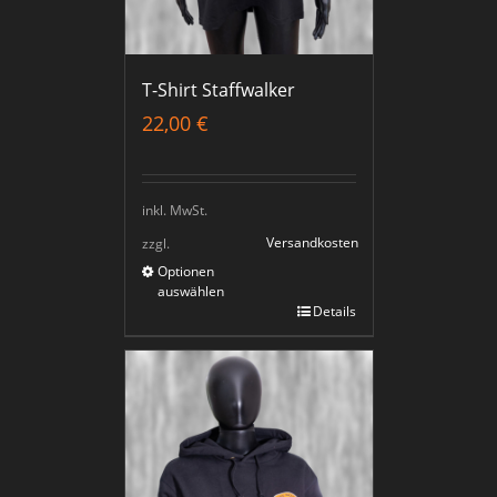
T-Shirt Staffwalker
22,00
€
inkl. MwSt.
Versandkosten
zzgl.
Optionen
auswählen
Details