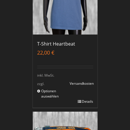
T-Shirt Heartbeat
22,00
€
inkl. MwSt.
Versandkosten
zzgl.
Optionen
auswählen
Details