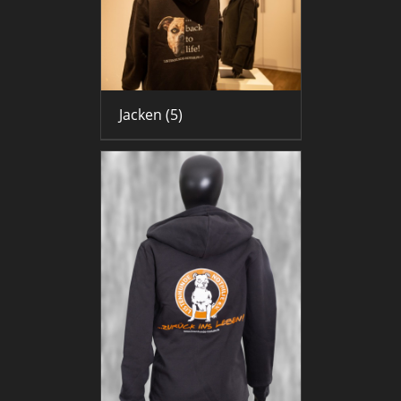
Jacken
(5)