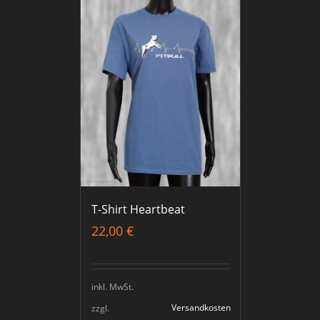
T-Shirt Heartbeat
22,00
€
inkl. MwSt.
Versandkosten
zzgl.