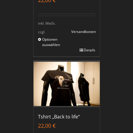
inkl. MwSt.
Versandkosten
zzgl.
Optionen
auswählen
Details
Tshirt „Back to life“
22,00
€