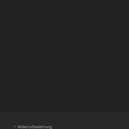
Widerrufsbelehrung