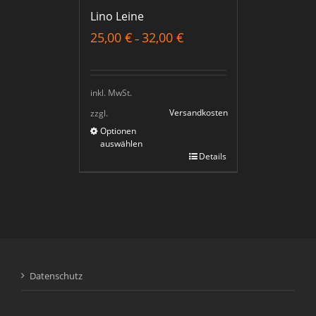
Lino Leine
25,00
€
32,00
€
–
inkl. MwSt.
Versandkosten
zzgl.
Optionen
auswählen
Details
Datenschutz