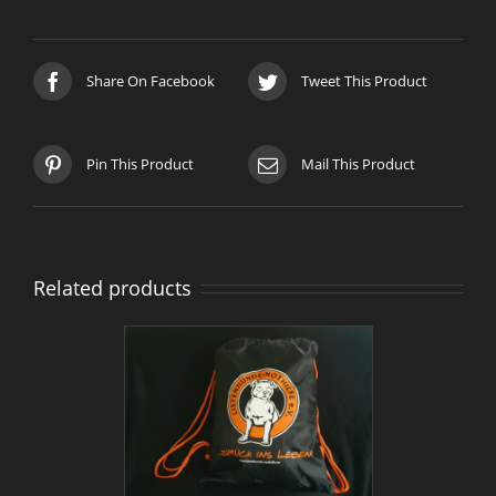
Share On Facebook
Tweet This Product
Pin This Product
Mail This Product
Related products