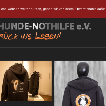
iese Website weiter nutzen, gehen wir von Ihrem Einverständnis dafür 