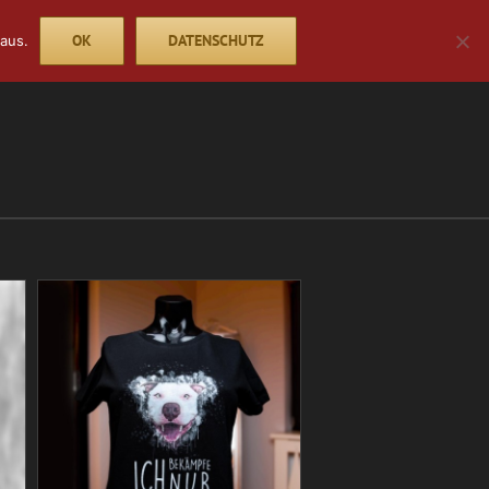
OK
DATENSCHUTZ
aus.