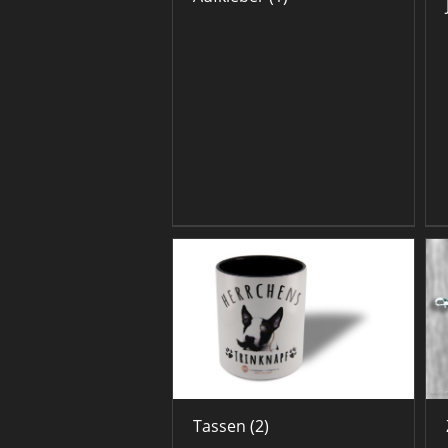
Tassen
(2)