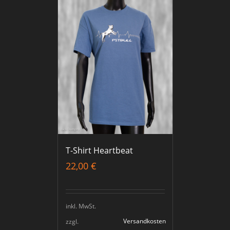
T-Shirt Heartbeat
22,00
€
inkl. MwSt.
Versandkosten
zzgl.