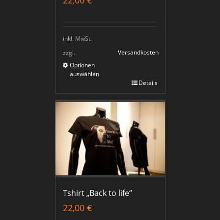
inkl. MwSt.
Versandkosten
zzgl.
Optionen
auswählen
Details
Tshirt „Back to life“
22,00
€