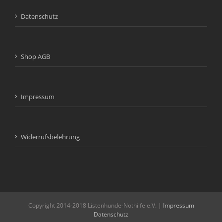
Datenschutz
Shop AGB
Impressum
Widerrufsbelehrung
Copyright 2014-2018 Listenhunde-Nothilfe e.V. |
Impressum
Datenschutz