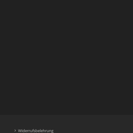
Widerrufsbelehrung